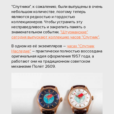
"Спутники", к сожалению, были выпущены в очень
небольшом количестве, поэтому теперь
являются редкостью и гордостью
коллекционеров. Чтобы устранить эту
несправедливость и закрепить память о
знаменательном событии,
"Штурманские"
сегодня выпускают коллекцию часов "Спутник"
.
В одном из её экземпляров –
часах "Спутник
Наследие"
– практически полностью воссоздана
оригинальная идея оформления 1957 года, а
работают они на традиционном советском
механизме Полёт 2609.