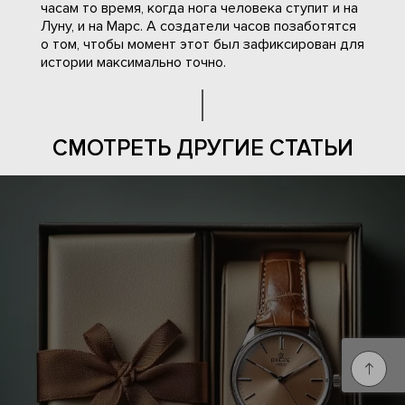
часам то время, когда нога человека ступит и на
Луну, и на Марс. А создатели часов позаботятся
о том, чтобы момент этот был зафиксирован для
истории максимально точно.
СМОТРЕТЬ ДРУГИЕ СТАТЬИ