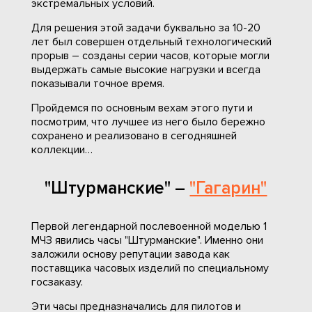
экстремальных условий.
Для решения этой задачи буквально за 10-20
лет был совершен отдельный технологический
прорыв – созданы серии часов, которые могли
выдержать самые высокие нагрузки и всегда
показывали точное время.
Пройдемся по основным вехам этого пути и
посмотрим, что лучшее из него было бережно
сохранено и реализовано в сегодняшней
коллекции…
"Штурманские" –
"Гагарин"
Первой легендарной послевоенной моделью 1
МЧЗ явились часы "Штурманские". Именно они
заложили основу репутации завода как
поставщика часовых изделий по специальному
госзаказу.
Эти часы предназначались для пилотов и