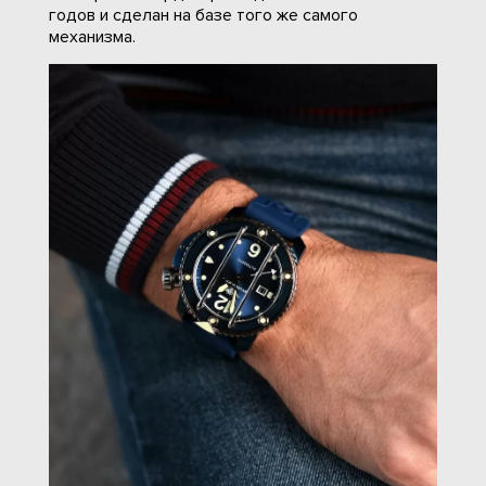
годов и сделан на базе того же самого
механизма.