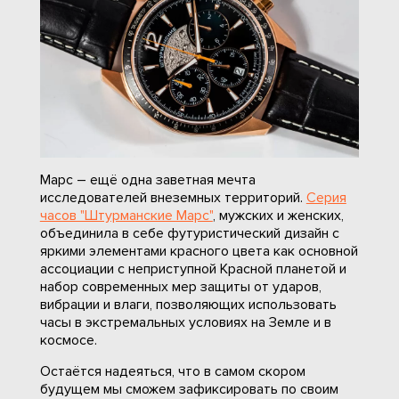
Марс – ещё одна заветная мечта
исследователей внеземных территорий.
Серия
часов "Штурманские Марс"
, мужских и женских,
объединила в себе футуристический дизайн с
яркими элементами красного цвета как основной
ассоциации с неприступной Красной планетой и
набор современных мер защиты от ударов,
вибрации и влаги, позволяющих использовать
часы в экстремальных условиях на Земле и в
космосе.
Остаётся надеяться, что в самом скором
будущем мы сможем зафиксировать по своим