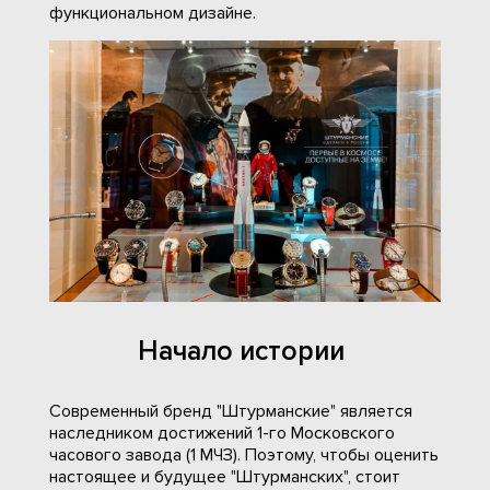
функциональном дизайне.
Начало истории
Современный бренд "Штурманские" является
наследником достижений 1-го Московского
часового завода (1 МЧЗ). Поэтому, чтобы оценить
настоящее и будущее "Штурманских", стоит