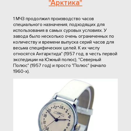
"Арктика"
1 МЧЗ продолжил производство часов
специального назначения, подходящих для
использования в самых суровых условиях. У
завода было несколько очень ограниченных по
количеству и времени выпуска серий часов для
весьма специфических целей. К их числу
относятся Антарктида" (1957 год, в честь первой
экспедиции на Южный полюс), "Северный
Полюс" (1957 год) и просто "Полюс" (начало
1960-х).