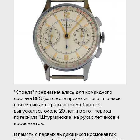
"Стрела" предназначалась для командного
состава ВВС (хотя есть признаки того, что часы
появлялись и в гражданском обороте),
выпускалась около 20 лет и в этот период
потеснила "Штурманские" на руках лётчиков и
космонавтов.
В память о первых выдающихся космонавтах