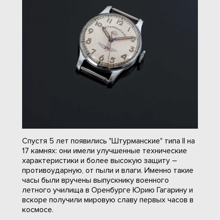
Спустя 5 лет появились "Штурманские" типа II на
17 камнях: они имели улучшенные технические
характеристики и более высокую защиту –
противоударную, от пыли и влаги. Именно такие
часы были вручены выпускнику военного
летного училища в Оренбурге Юрию Гагарину и
вскоре получили мировую славу первых часов в
космосе.