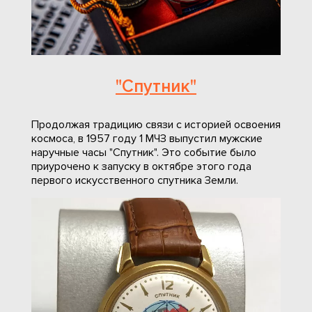
"Спутник"
Продолжая традицию связи с историей освоения
космоса, в 1957 году 1 МЧЗ выпустил мужские
наручные часы "Спутник". Это событие было
приурочено к запуску в октябре этого года
первого искусственного спутника Земли.