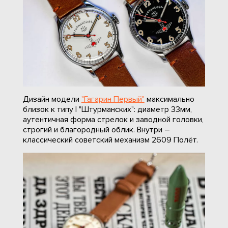
Дизайн модели
"Гагарин Первый"
максимально
близок к типу I "Штурманских": диаметр 33мм,
аутентичная форма стрелок и заводной головки,
строгий и благородный облик. Внутри –
классический советский механизм 2609 Полёт.