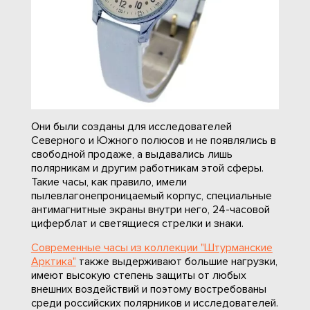
Они были созданы для исследователей
Северного и Южного полюсов и не появлялись в
свободной продаже, а выдавались лишь
полярникам и другим работникам этой сферы.
Такие часы, как правило, имели
пылевлагонепроницаемый корпус, специальные
антимагнитные экраны внутри него, 24-часовой
циферблат и светящиеся стрелки и знаки.
Современные часы из коллекции "Штурманские
Арктика"
также выдерживают большие нагрузки,
имеют высокую степень защиты от любых
внешних воздействий и поэтому востребованы
среди российских полярников и исследователей.