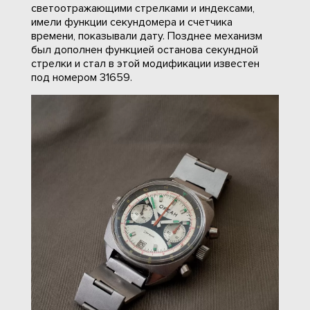
светоотражающими стрелками и индексами,
имели функции секундомера и счетчика
времени, показывали дату. Позднее механизм
был дополнен функцией останова секундной
стрелки и стал в этой модификации известен
под номером 31659.