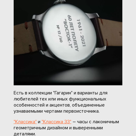
Есть в коллекции "Гагарин" и варианты для
любителей тех или иных функциональных
особенностей и акцентов, объединенные
узнаваемыми чертами первоисточника.
"Классика"
и
"Классика 33"
– часы с лаконичным
геометричным дизайном и выверенными
деталями.