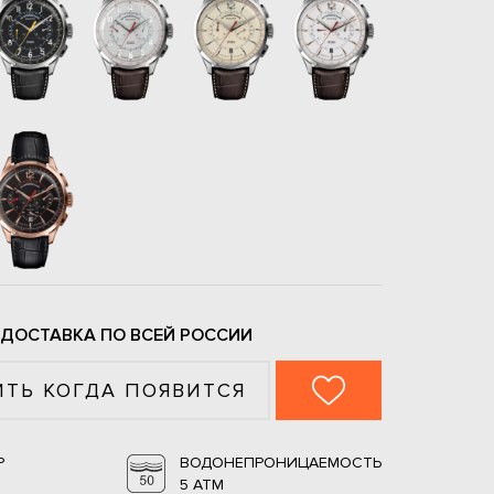
 ДОСТАВКА ПО ВСЕЙ РОССИИ
ТЬ КОГДА ПОЯВИТСЯ
Р
ВОДОНЕПРОНИЦАЕМОСТЬ
5 ATM