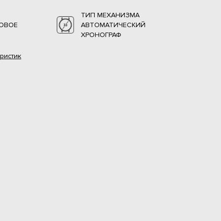
ТИП МЕХАНИЗМА
ОВОЕ
АВТОМАТИЧЕСКИЙ
ХРОНОГРАФ
ристик