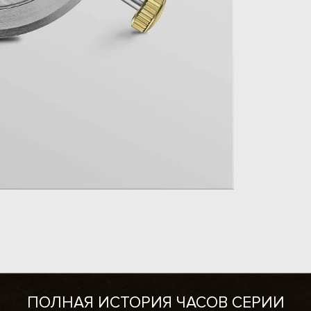
ПОЛНАЯ ИСТОРИЯ ЧАСОВ СЕРИИ