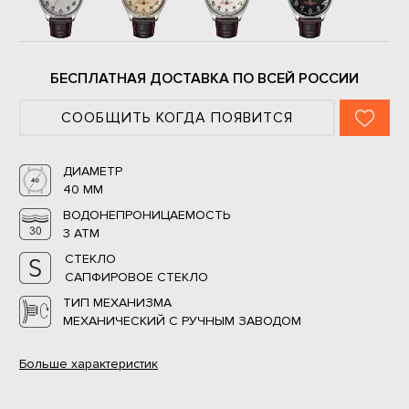
БЕСПЛАТНАЯ ДОСТАВКА ПО ВСЕЙ РОССИИ
СООБЩИТЬ КОГДА ПОЯВИТСЯ
ДИАМЕТР
40 ММ
ВОДОНЕПРОНИЦАЕМОСТЬ
3 АТМ
СТЕКЛО
САПФИРОВОЕ СТЕКЛО
ТИП МЕХАНИЗМА
МЕХАНИЧЕСКИЙ С РУЧНЫМ ЗАВОДОМ
Больше
характеристик