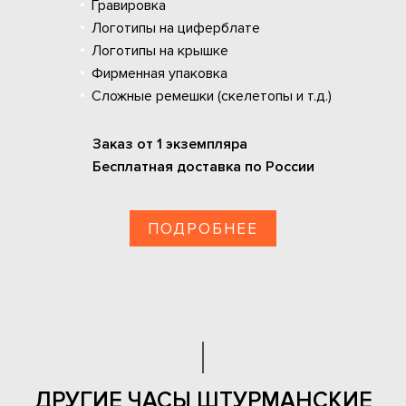
Гравировка
Логотипы на циферблате
Логотипы на крышке
Фирменная упаковка
Сложные ремешки (скелетопы и т.д.)
Заказ от 1 экземпляра
Бесплатная доставка по России
ПОДРОБНЕЕ
ДРУГИЕ ЧАСЫ ШТУРМАНСКИЕ