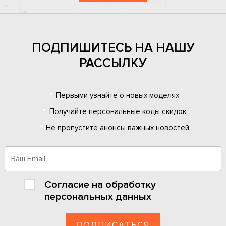
ПОДПИШИТЕСЬ НА НАШУ
РАССЫЛКУ
Первыми узнайте о новых моделях
Получайте персональные коды скидок
Не пропустите анонсы важных новостей
Согласие на
обработку
персональных данных