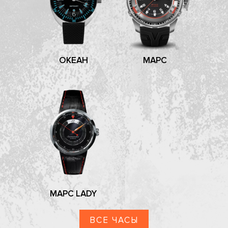
ОКЕАН
МАРС
МАРС LADY
ВСЕ ЧАСЫ