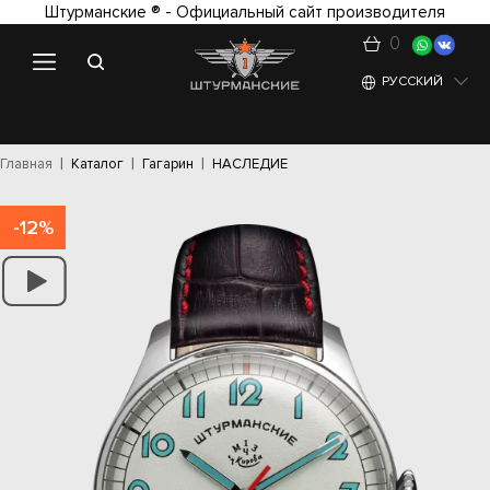
Штурманские ® - Официальный сайт производителя
0
РУССКИЙ
Главная
Каталог
Гагарин
НАСЛЕДИЕ
-12%