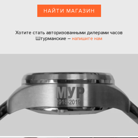
НАЙТИ МАГАЗИН
Хотите стать авторизованными дилерами часов
Штурманские –
напишите нам