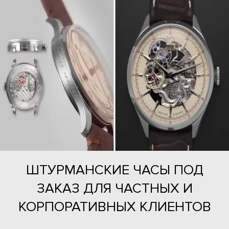
ШТУРМАНСКИЕ ЧАСЫ ПОД
ЗАКАЗ ДЛЯ ЧАСТНЫХ И
КОРПОРАТИВНЫХ КЛИЕНТОВ