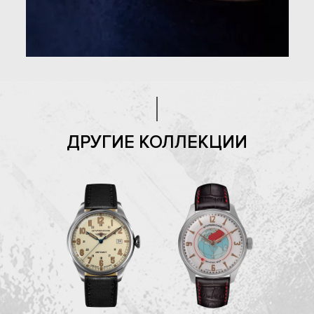
ДРУГИЕ КОЛЛЕКЦИИ