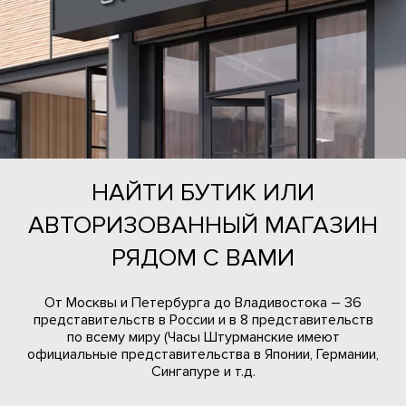
НАЙТИ БУТИК ИЛИ
АВТОРИЗОВАННЫЙ МАГАЗИН
РЯДОМ С ВАМИ
От Москвы и Петербурга до Владивостока – 36
представительств в России и в 8 представительств
по всему миру (Часы Штурманские имеют
официальные представительства в Японии, Германии,
Сингапуре и т.д.