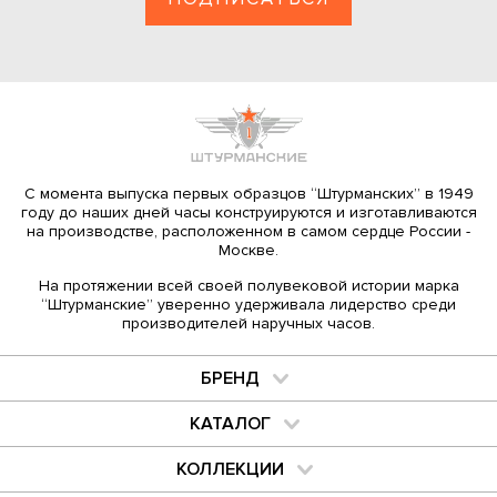
С момента выпуска первых образцов “Штурманских” в 1949
году до наших дней часы конструируются и изготавливаются
на производстве, расположенном в самом сердце России ­
Москве.
На протяжении всей своей полувековой истории марка
“Штурманские” уверенно удерживала лидерство среди
производителей наручных часов.
БРЕНД
КАТАЛОГ
КОЛЛЕКЦИИ