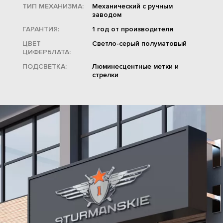
ТИП МЕХАНИЗМА:
Механический с ручным
заводом
ГАРАНТИЯ:
1 год от производителя
ЦВЕТ
Светло-серый полуматовый
ЦИФЕРБЛАТА:
ПОДСВЕТКА:
Люминесцентные метки и
стрелки