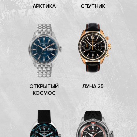
АРКТИКА
СПУТНИК
ОТКРЫТЫЙ
ЛУНА 25
КОСМОС